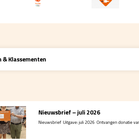
n & Klassementen
Nieuwsbrief – juli 2026
Nieuwsbrief Uitgave: juli 2026 Ontvangen donatie v