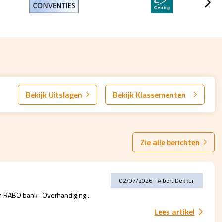
Bekijk Uitslagen
Bekijk Klassementen
Zie alle berichten
02/07/2026 - Albert Dekker
an RABO bank Overhandiging...
Lees artikel