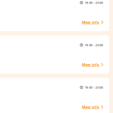
19:30 - 23:00
Meer info
19:30 - 23:00
Meer info
19:30 - 23:00
Meer info