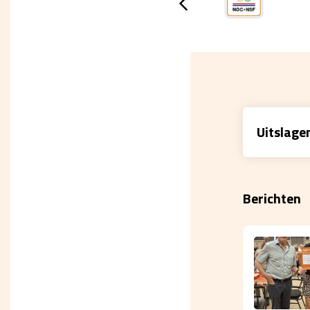
Uitslage
Berichten