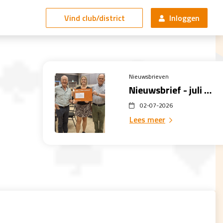
Vind club/district
Inloggen
Nieuwsbrieven
Nieuwsbrief - juli 2026
02-07-2026
Lees meer