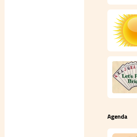
Agenda