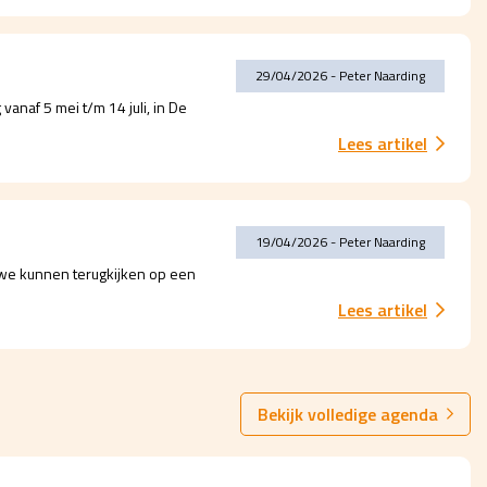
29/04/2026 - Peter Naarding
anaf 5 mei t/m 14 juli, in De
Lees artikel
19/04/2026 - Peter Naarding
n we kunnen terugkijken op een
Lees artikel
Bekijk volledige agenda